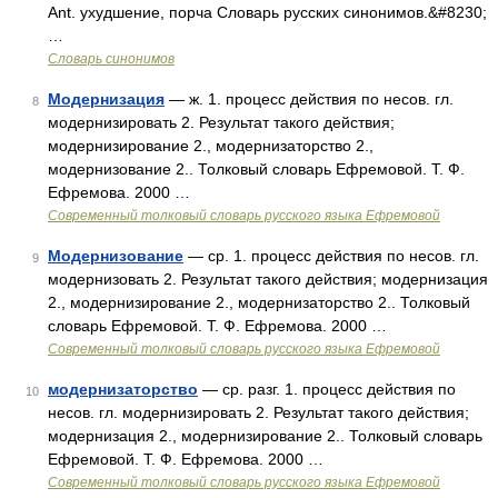
Ant. ухудшение, порча Словарь русских синонимов.&#8230;
…
Словарь синонимов
Модернизация
— ж. 1. процесс действия по несов. гл.
8
модернизировать 2. Результат такого действия;
модернизирование 2., модернизаторство 2.,
модернизование 2.. Толковый словарь Ефремовой. Т. Ф.
Ефремова. 2000 …
Современный толковый словарь русского языка Ефремовой
Модернизование
— ср. 1. процесс действия по несов. гл.
9
модернизовать 2. Результат такого действия; модернизация
2., модернизирование 2., модернизаторство 2.. Толковый
словарь Ефремовой. Т. Ф. Ефремова. 2000 …
Современный толковый словарь русского языка Ефремовой
модернизаторство
— ср. разг. 1. процесс действия по
10
несов. гл. модернизировать 2. Результат такого действия;
модернизация 2., модернизирование 2.. Толковый словарь
Ефремовой. Т. Ф. Ефремова. 2000 …
Современный толковый словарь русского языка Ефремовой